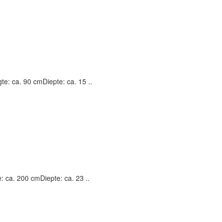
: ca. 90 cmDiepte: ca. 15 ..
ca. 200 cmDiepte: ca. 23 ..