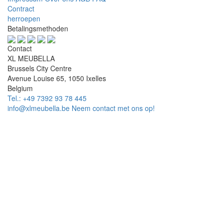
Contract
herroepen
Betalingsmethoden
Contact
XL MEUBELLA
Brussels City Centre
Avenue Louise 65, 1050 Ixelles
Belgium
Tel.: +49 7392 93 78 445
info@xlmeubella.be
Neem contact met ons op!