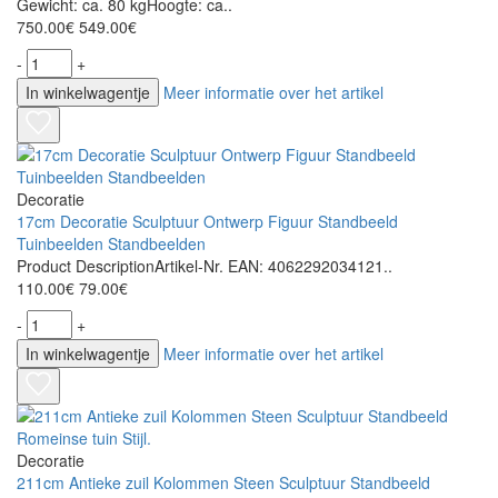
Gewicht: ca. 80 kgHoogte: ca..
750.00€
549.00€
-
+
In winkelwagentje
Meer informatie over het artikel
Decoratie
17cm Decoratie Sculptuur Ontwerp Figuur Standbeeld
Tuinbeelden Standbeelden
Product DescriptionArtikel-Nr. EAN: 4062292034121..
110.00€
79.00€
-
+
In winkelwagentje
Meer informatie over het artikel
Decoratie
211cm Antieke zuil Kolommen Steen Sculptuur Standbeeld