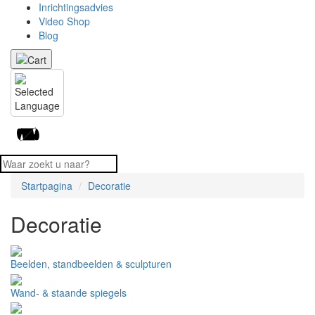
Inrichtingsadvies
Video Shop
Blog
Startpagina
Decoratie
Decoratie
Beelden, standbeelden & sculpturen
Wand- & staande spiegels