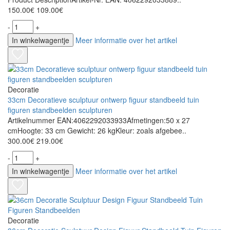
150.00€
109.00€
-
+
In winkelwagentje
Meer informatie over het artikel
Decoratie
33cm Decoratieve sculptuur ontwerp figuur standbeeld tuin
figuren standbeelden sculpturen
Artikelnummer EAN:4062292033933Afmetingen:50 x 27
cmHoogte: 33 cm Gewicht: 26 kgKleur: zoals afgebee..
300.00€
219.00€
-
+
In winkelwagentje
Meer informatie over het artikel
Decoratie