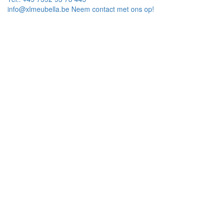
info@xlmeubella.be
Neem contact met ons op!