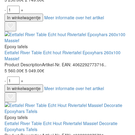
-
+
In winkelwagentje
Meer informatie over het artikel
Epoxy tafels
Eettafel River Table Echt hout Riviertafel Epoxyhars 260x100
Massief
Product DescriptionArtikel-Nr. EAN: 4062292773716..
5 560.00€
5 049.00€
-
+
In winkelwagentje
Meer informatie over het artikel
Epoxy tafels
Eettafel River Table Echt Hout Riviertafel Massief Decoratie
Epoxyhars Tafels