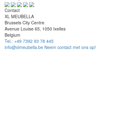
Contact
XL MEUBELLA
Brussels City Centre
Avenue Louise 65, 1050 Ixelles
Belgium
Tel.: +49 7392 93 78 445
info@xlmeubella.be
Neem contact met ons op!