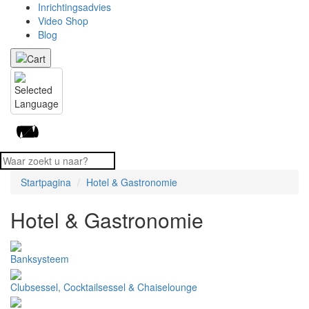
Inrichtingsadvies
Video Shop
Blog
Startpagina
Hotel & Gastronomie
Hotel & Gastronomie
Banksysteem
Clubsessel, Cocktailsessel & Chaiselounge