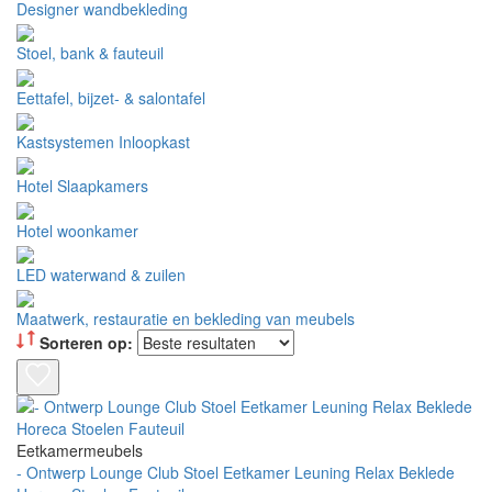
Designer wandbekleding
Stoel, bank & fauteuil
Eettafel, bijzet- & salontafel
Kastsystemen Inloopkast
Hotel Slaapkamers
Hotel woonkamer
LED waterwand & zuilen
Maatwerk, restauratie en bekleding van meubels
Sorteren op:
Eetkamermeubels
- Ontwerp Lounge Club Stoel Eetkamer Leuning Relax Beklede