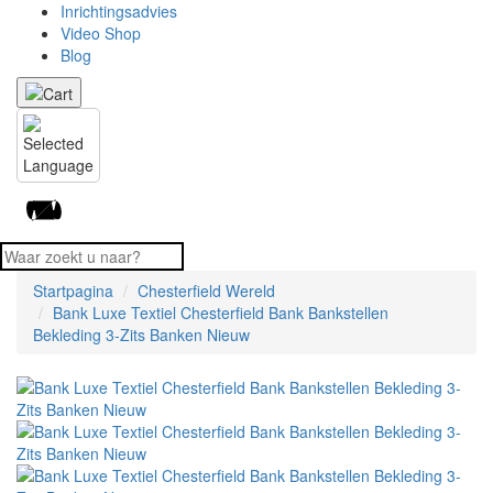
Inrichtingsadvies
Video Shop
Blog
Startpagina
Chesterfield Wereld
Bank Luxe Textiel Chesterfield Bank Bankstellen
Bekleding 3-Zits Banken Nieuw