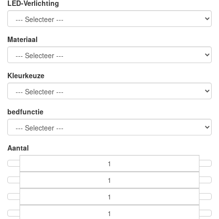
LED-Verlichting
Materiaal
Kleurkeuze
bedfunctie
Aantal