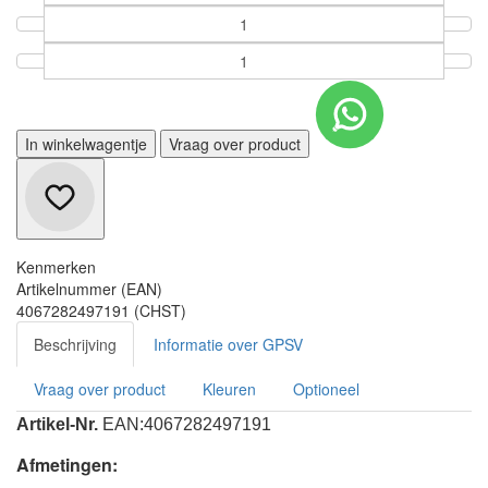
In winkelwagentje
Vraag over product
Kenmerken
Artikelnummer (EAN)
4067282497191 (CHST)
Beschrijving
Informatie over GPSV
Vraag over product
Kleuren
Optioneel
Artikel-Nr.
EAN:
4067282497191
Afmetingen: