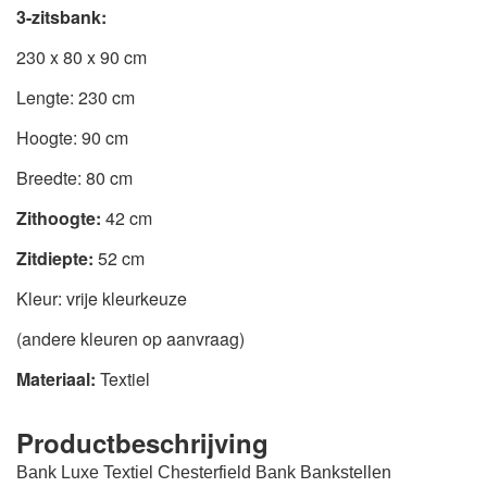
3-zitsbank:
230 x 80 x 90 cm
Lengte: 230 cm
Hoogte: 90 cm
Breedte: 80 cm
Zithoogte:
42 cm
Zitdiepte:
52 cm
Kleur: vrije kleurkeuze
(andere kleuren op aanvraag)
Materiaal:
Textiel
Productbeschrijving
Bank Luxe Textiel Chesterfield Bank Bankstellen