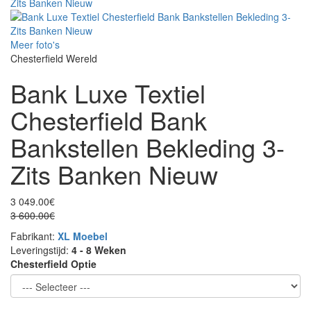
Meer foto's
Chesterfield Wereld
Bank Luxe Textiel
Chesterfield Bank
Bankstellen Bekleding 3-
Zits Banken Nieuw
3 049.00€
3 600.00€
Fabrikant:
XL Moebel
Leveringstijd:
4 - 8 Weken
Chesterfield Optie